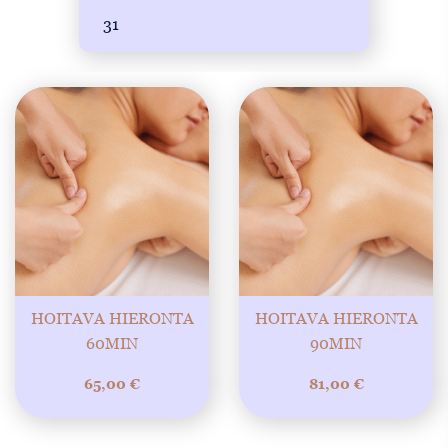
31
HOITAVA HIERONTA
HOITAVA HIERONTA
60MIN
90MIN
65,00
€
81,00
€